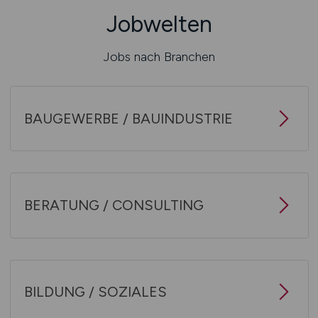
Jobwelten
Jobs nach Branchen
BAUGEWERBE / BAUINDUSTRIE
BERATUNG / CONSULTING
BILDUNG / SOZIALES