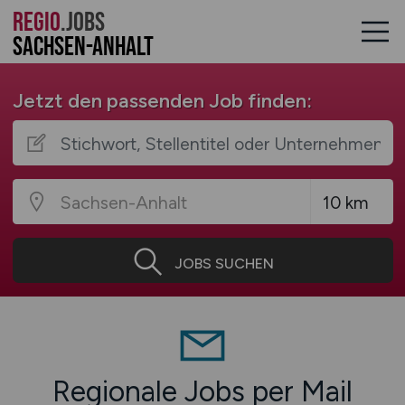
REGIO
.JOBS
Sachsen-Anhalt
Jetzt den passenden Job finden:
JOBS SUCHEN
Regionale Jobs per Mail