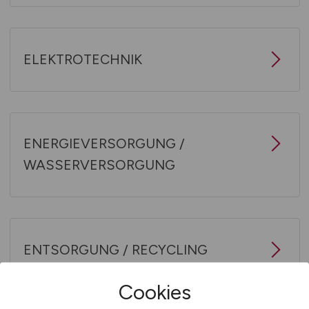
ELEKTROTECHNIK
ENERGIEVERSORGUNG /
WASSERVERSORGUNG
ENTSORGUNG / RECYCLING
Cookies