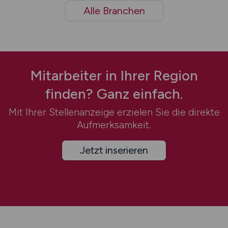
Alle Branchen
Mitarbeiter in Ihrer Region
finden? Ganz einfach.
Mit Ihrer Stellenanzeige erzielen Sie die direkte
Aufmerksamkeit.
Jetzt inserieren