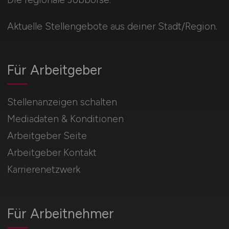
Aktuelle Stellengebote aus deiner Stadt/Region.
Für Arbeitgeber
Stellenanzeigen schalten
Mediadaten & Konditionen
Arbeitgeber Seite
Arbeitgeber Kontakt
Karrierenetzwerk
Für Arbeitnehmer