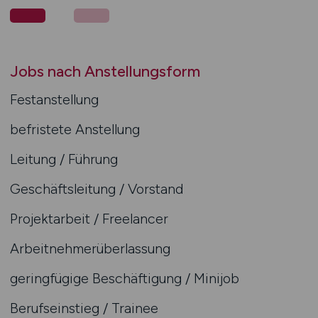
Jobs nach Anstellungsform
Festanstellung
befristete Anstellung
Leitung / Führung
Geschäftsleitung / Vorstand
Projektarbeit / Freelancer
Arbeitnehmerüberlassung
geringfügige Beschäftigung / Minijob
Berufseinstieg / Trainee