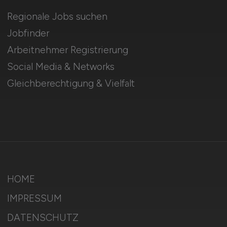
Regionale Jobs suchen
Jobfinder
Arbeitnehmer Registrierung
Social Media & Networks
Gleichberechtigung & Vielfalt
HOME
IMPRESSUM
DATENSCHUTZ