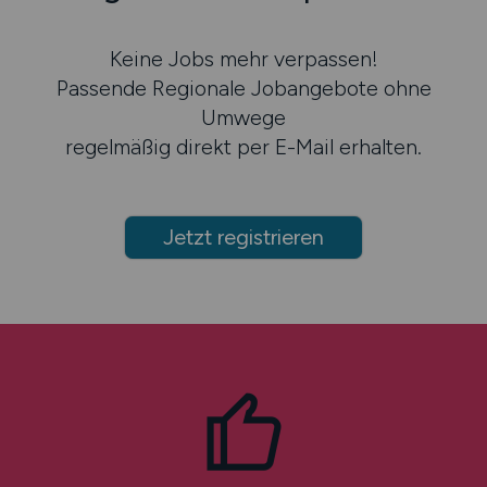
Keine Jobs mehr verpassen!
Passende Regionale Jobangebote ohne
Umwege
regelmäßig direkt per E-Mail erhalten.
Jetzt registrieren